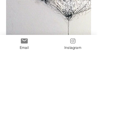
Email
Instagram