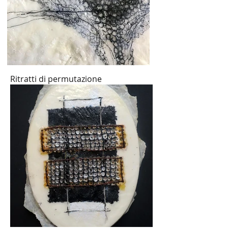
Ritratti di permutazione