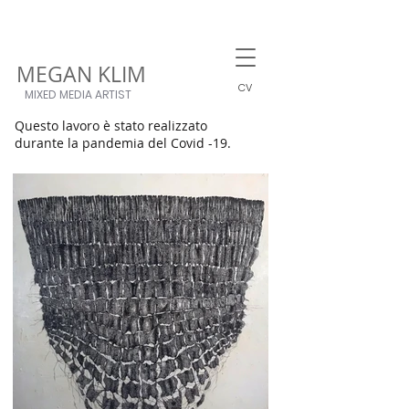
MEGAN KLIM
CV
MIXED MEDIA ARTIST
Questo lavoro è stato realizzato
durante la pandemia del Covid -19.