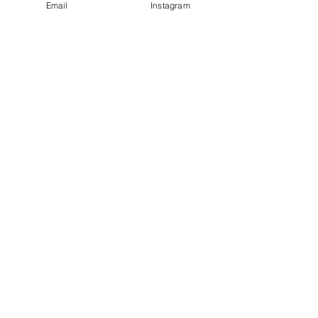
Email
Instagram